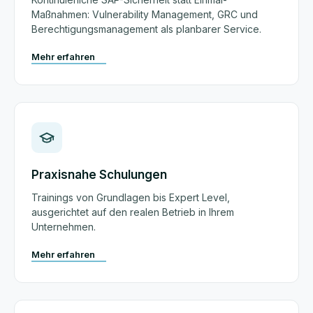
Maßnahmen: Vulnerability Management, GRC und
Berechtigungsmanagement als planbarer Service.
Mehr erfahren
Praxisnahe Schulungen
Trainings von Grundlagen bis Expert Level,
ausgerichtet auf den realen Betrieb in Ihrem
Unternehmen.
Mehr erfahren