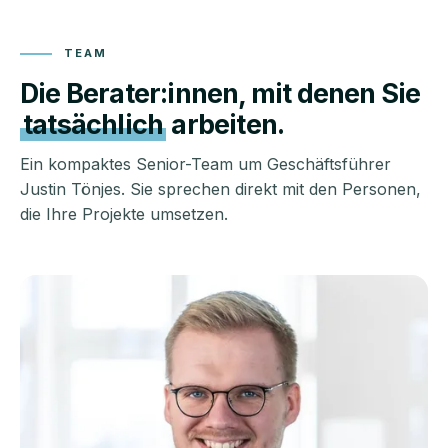
TEAM
Die Berater:innen, mit denen Sie
tatsächlich
arbeiten.
Ein kompaktes Senior-Team um Geschäftsführer
Justin Tönjes. Sie sprechen direkt mit den Personen,
die Ihre Projekte umsetzen.