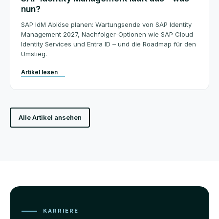
nun?
SAP IdM Ablöse planen: Wartungsende von SAP Identity
Management 2027, Nachfolger-Optionen wie SAP Cloud
Identity Services und Entra ID – und die Roadmap für den
Umstieg.
Artikel lesen
Alle Artikel ansehen
KARRIERE