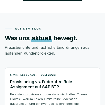
AUS DEM BLOG
Was uns
aktuell
bewegt.
Praxisberichte und fachliche Einordnungen aus
laufenden Kundenprojekten.
Architektur
5 MIN. LESEDAUER · JULI 2026
Provisioning vs. Federated Role
Assignment auf SAP BTP
Persistent provisioniert oder dynamisch über Token-
Claims? Warum Token-Limits reine Federation
ausbremsen und ein hybrides Rollenmodell die