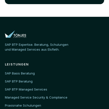
SAP BTP Expertise. Beratung, Schulungen
und Managed Services aus Elsfleth.
LEISTUNGEN
SAP Basis Beratung
SAP BTP Beratung
SAP BTP Managed Services
Managed Service Security & Compliance
Praxisnahe Schulungen