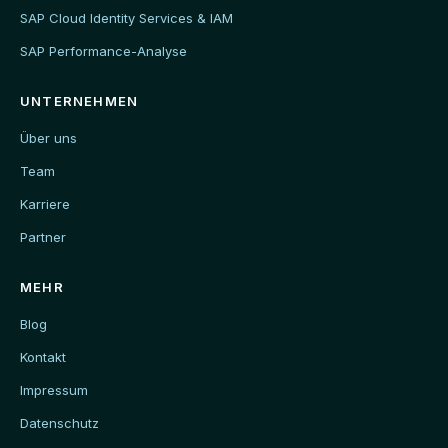
SAP Cloud Identity Services & IAM
SAP Performance-Analyse
UNTERNEHMEN
Über uns
Team
Karriere
Partner
MEHR
Blog
Kontakt
Impressum
Datenschutz