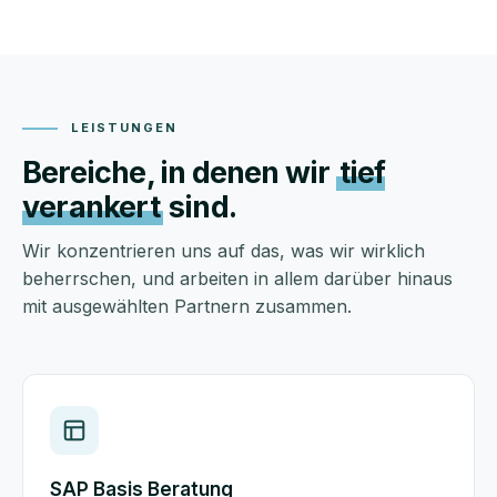
LEISTUNGEN
Bereiche, in denen wir
tief
verankert
sind.
Wir konzentrieren uns auf das, was wir wirklich
beherrschen, und arbeiten in allem darüber hinaus
mit ausgewählten Partnern zusammen.
SAP Basis Beratung