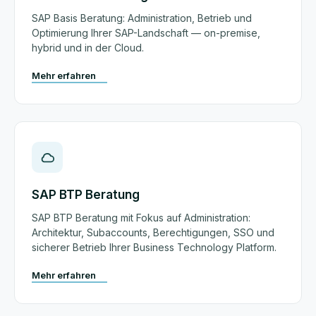
SAP Basis Beratung: Administration, Betrieb und
Optimierung Ihrer SAP-Landschaft — on-premise,
hybrid und in der Cloud.
Mehr erfahren
SAP BTP Beratung
SAP BTP Beratung mit Fokus auf Administration:
Architektur, Subaccounts, Berechtigungen, SSO und
sicherer Betrieb Ihrer Business Technology Platform.
Mehr erfahren