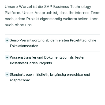
Unsere Wurzel ist die SAP Business Technology
Platform. Unser Anspruch ist, dass Ihr internes Team
nach jedem Projekt eigenständig weiterarbeiten kann,
auch ohne uns.
Senior-Verantwortung ab dem ersten Projekttag, ohne
✓
Eskalationsstufen
Wissenstransfer und Dokumentation als fester
✓
Bestandteil jedes Projekts
Standorttreue in Elsfleth, langfristig erreichbar und
✓
ansprechbar