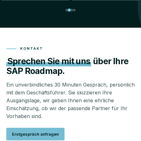
KONTAKT
Sprechen Sie mit uns
über Ihre
SAP Roadmap.
Ein unverbindliches 30 Minuten Gespräch, persönlich
mit dem Geschäftsführer. Sie skizzieren Ihre
Ausgangslage, wir geben Ihnen eine ehrliche
Einschätzung, ob wir der passende Partner für Ihr
Vorhaben sind.
Erstgespräch anfragen