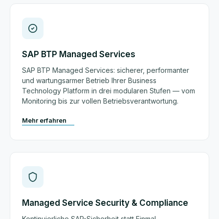
SAP BTP Managed Services
SAP BTP Managed Services: sicherer, performanter
und wartungsarmer Betrieb Ihrer Business
Technology Platform in drei modularen Stufen — vom
Monitoring bis zur vollen Betriebsverantwortung.
Mehr erfahren
Managed Service Security & Compliance
Kontinuierliche SAP-Sicherheit statt Einmal-