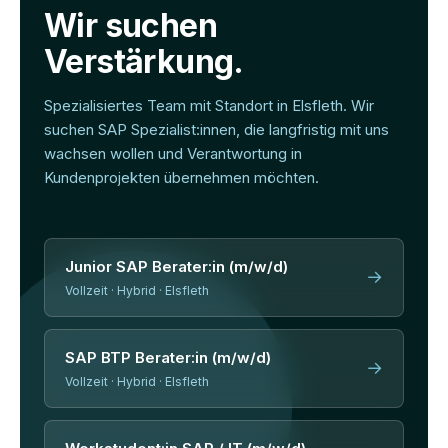
Wir suchen
Verstärkung.
Spezialisiertes Team mit Standort in Elsfleth. Wir
suchen SAP Spezialist:innen, die langfristig mit uns
wachsen wollen und Verantwortung in
Kundenprojekten übernehmen möchten.
Junior SAP Berater:in (m/w/d)
→
Vollzeit · Hybrid · Elsfleth
SAP BTP Berater:in (m/w/d)
→
Vollzeit · Hybrid · Elsfleth