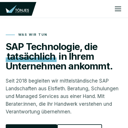
WAS WIR TUN
SAP Technologie, die
tatsächlich
in Ihrem
Unternehmen ankommt.
Seit 2018 begleiten wir mittelständische SAP
Landschaften aus Elsfleth. Beratung, Schulungen
und Managed Services aus einer Hand. Mit
Berater:innen, die ihr Handwerk verstehen und
Verantwortung übernehmen.