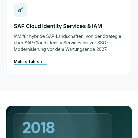
SAP Cloud Identity Services & IAM
IAM für hybride SAP-Landschaften: von der Strategie
über SAP Cloud Identity Services bis zur SSO-
Modernisierung vor dem Wartungsende 2027.
Mehr erfahren
2018