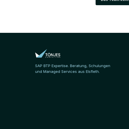
SAP BTP Expertise. Beratung, Schulungen
und Managed Services aus Elsfleth.