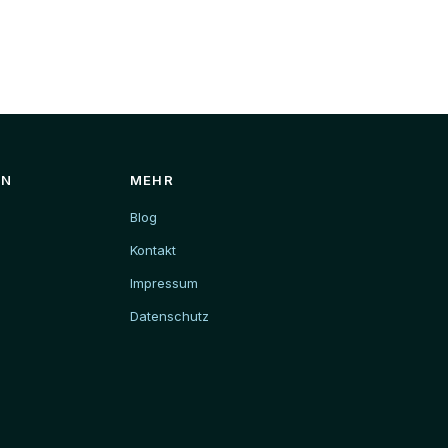
EN
MEHR
Blog
Kontakt
Impressum
Datenschutz