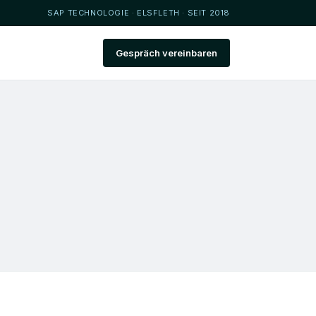
SAP TECHNOLOGIE · ELSFLETH · SEIT 2018
Gespräch vereinbaren