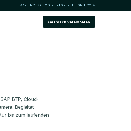
SAP TECHNOLOGIE · ELSFLETH · SEIT 2018
Gespräch vereinbaren
 SAP BTP, Cloud-
ment. Begleitet
tur bis zum laufenden