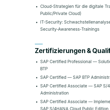
Cloud-Strategien für die digitale T
Public/Private Cloud)
IT-Security: Schwachstellenanalys
Security-Awareness-Trainings
Zertifizierungen & Quali
SAP Certified Professional — Solut
BTP
SAP Certified — SAP BTP Administr
SAP Certified Associate — SAP S
Administration
SAP Certified Associate — Impleme
SAP S/4HANA Cloud Public Edition