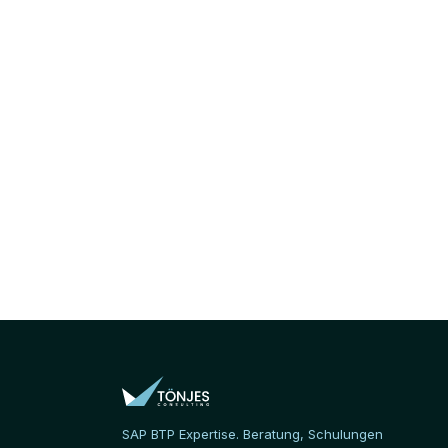
SAP BTP Expertise. Beratung, Schulungen