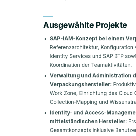
Ausgewählte Projekte
SAP-IAM-Konzept bei einem Verp
Referenzarchitektur, Konfiguration 
Identity Services und SAP BTP sowi
Koordination der Teamaktivitäten.
Verwaltung und Administration d
Verpackungshersteller:
Produktiv
Work Zone, Einrichtung des Cloud 
Collection-Mapping und Wissenstra
Identity- und Access-Manageme
mittelständischen Hersteller:
Ers
Gesamtkonzepts inklusive Benutze