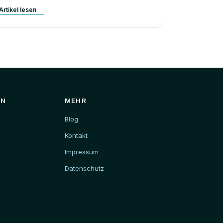
Artikel lesen
EN
MEHR
Blog
Kontakt
Impressum
Datenschutz