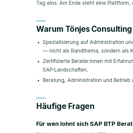
Tag eins. Am Ende steht eine Plattform, 
Warum Tönjes Consulting
Spezialisierung auf Administration u
— nicht als Randthema, sondern als Ke
Zertifizierte Berater:innen mit Erfahr
SAP-Landschaften.
Beratung, Administration und Betrie
Häufige Fragen
Für wen lohnt sich SAP BTP Bera