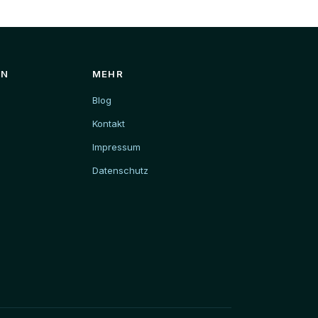
EN
MEHR
Blog
Kontakt
Impressum
Datenschutz