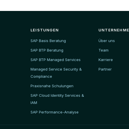
LEISTUNGEN
UNTERNEHM
SAP Basis Beratung
Über uns
SAP BTP Beratung
Team
SAP BTP Managed Services
Karriere
Managed Service Security &
Partner
Compliance
Praxisnahe Schulungen
SAP Cloud Identity Services &
IAM
SAP Performance-Analyse