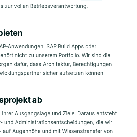
is zur vollen Betriebsverantwortung.
bieten
CAP-Anwendungen, SAP Build Apps oder
ehört nicht zu unserem Portfolio. Wir sind die
 sorgen dafür, dass Architektur, Berechtigungen
wicklungspartner sicher aufsetzen können.
sprojekt ab
 Ihrer Ausgangslage und Ziele. Daraus entsteht
ur- und Administrationsentscheidungen, die wir
auf Augenhöhe und mit Wissenstransfer von