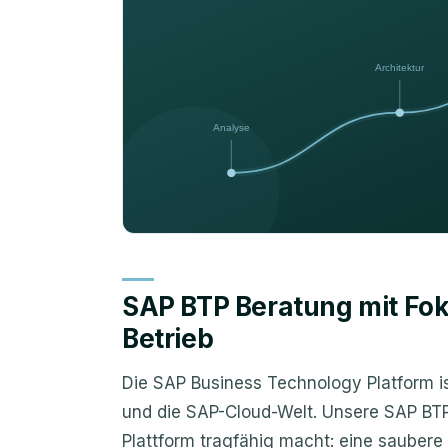
SAP BTP Beratung mit Fok
Betrieb
Die SAP Business Technology Platform 
und die SAP-Cloud-Welt. Unsere SAP BTP 
Plattform tragfähig macht: eine saubere 