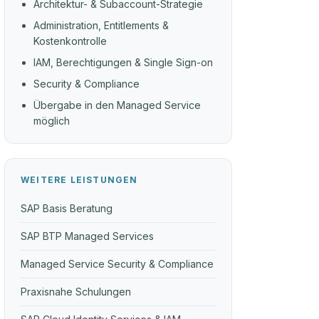
Architektur- & Subaccount-Strategie
Administration, Entitlements &
Kostenkontrolle
IAM, Berechtigungen & Single Sign-on
Security & Compliance
Übergabe in den Managed Service
möglich
WEITERE LEISTUNGEN
SAP Basis Beratung
SAP BTP Managed Services
Managed Service Security & Compliance
Praxisnahe Schulungen