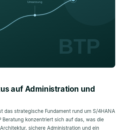
us auf Administration und
ist das strategische Fundament rund um S/4HANA
Beratung konzentriert sich auf das, was die
Architektur, sichere Administration und ein