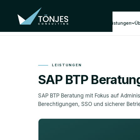
Leistungen
Üb
LEISTUNGEN
SAP BTP Beratun
SAP BTP Beratung mit Fokus auf Administ
Berechtigungen, SSO und sicherer Betrie