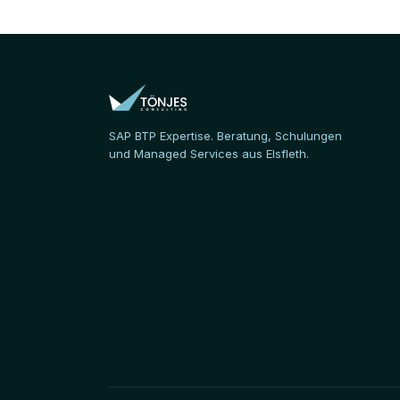
SAP BTP Expertise. Beratung, Schulungen
und Managed Services aus Elsfleth.