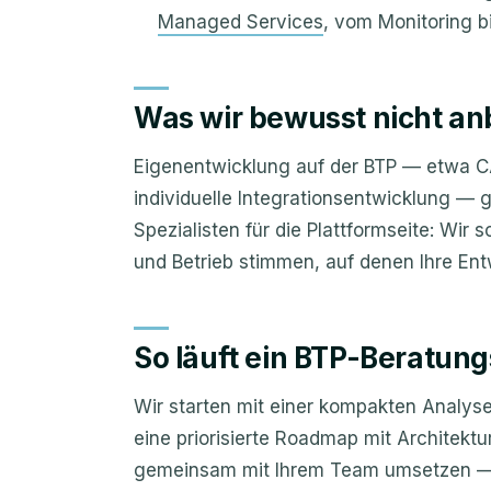
Managed Services
, vom Monitoring b
Was wir bewusst nicht an
Eigenentwicklung auf der BTP — etwa 
individuelle Integrationsentwicklung — g
Spezialisten für die Plattformseite: Wir
und Betrieb stimmen, auf denen Ihre Ent
So läuft ein BTP-Beratung
Wir starten mit einer kompakten Analyse
eine priorisierte Roadmap mit Architekt
gemeinsam mit Ihrem Team umsetzen — 