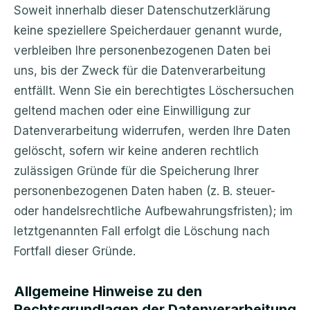
Soweit innerhalb dieser Datenschutzerklärung
keine speziellere Speicherdauer genannt wurde,
verbleiben Ihre personenbezogenen Daten bei
uns, bis der Zweck für die Datenverarbeitung
entfällt. Wenn Sie ein berechtigtes Löschersuchen
geltend machen oder eine Einwilligung zur
Datenverarbeitung widerrufen, werden Ihre Daten
gelöscht, sofern wir keine anderen rechtlich
zulässigen Gründe für die Speicherung Ihrer
personenbezogenen Daten haben (z. B. steuer-
oder handelsrechtliche Aufbewahrungsfristen); im
letztgenannten Fall erfolgt die Löschung nach
Fortfall dieser Gründe.
Allgemeine Hinweise zu den
Rechtsgrundlagen der Datenverarbeitung