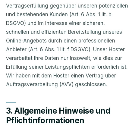
Vertragserfüllung gegenüber unseren potenziellen
und bestehenden Kunden (Art. 6 Abs. 1 lit. b
DSGVO) und im Interesse einer sicheren,
schnellen und effizienten Bereitstellung unseres
Online-Angebots durch einen professionellen
Anbieter (Art. 6 Abs. 1 lit. f DSGVO). Unser Hoster
verarbeitet Ihre Daten nur insoweit, wie dies zur
Erfüllung seiner Leistungspflichten erforderlich ist.
Wir haben mit dem Hoster einen Vertrag über
Auftragsverarbeitung (AVV) geschlossen.
3. Allgemeine Hinweise und
Pflichtinformationen