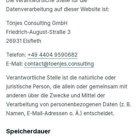
Die verantwortliche Stelle für die
Datenverarbeitung auf dieser Website ist:
Tönjes Consulting GmbH
Friedrich-August-Straße 3
26931 Elsfleth
Telefon:
+49 4404 9590682
E-Mail:
contact@toenjes.consulting
Verantwortliche Stelle ist die natürliche oder
juristische Person, die allein oder gemeinsam mit
anderen über die Zwecke und Mittel der
Verarbeitung von personenbezogenen Daten (z. B.
Namen, E-Mail-Adressen o. Ä.) entscheidet.
Speicherdauer