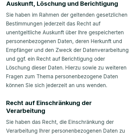
Auskunft, Löschung und Berichtigung
Sie haben im Rahmen der geltenden gesetzlichen
Bestimmungen jederzeit das Recht auf
unentgeltliche Auskunft über Ihre gespeicherten
personenbezogenen Daten, deren Herkunft und
Empfänger und den Zweck der Datenverarbeitung
und ggf. ein Recht auf Berichtigung oder
Löschung dieser Daten. Hierzu sowie zu weiteren
Fragen zum Thema personenbezogene Daten
können Sie sich jederzeit an uns wenden.
Recht auf Einschränkung der
Verarbeitung
Sie haben das Recht, die Einschränkung der
Verarbeitung Ihrer personenbezogenen Daten zu