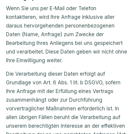
Wenn Sie uns per E-Mail oder Telefon
kontaktieren, wird Ihre Anfrage inklusive aller
daraus hervorgehenden personenbezogenen
Daten (Name, Anfrage) zum Zwecke der
Bearbeitung Ihres Anliegens bei uns gespeichert
und verarbeitet. Diese Daten geben wir nicht ohne
Ihre Einwilligung weiter.
Die Verarbeitung dieser Daten erfolgt auf
Grundlage von Art. 6 Abs. 1 lit. b DSGVO, sofern
Ihre Anfrage mit der Erfüllung eines Vertrags
zusammenhängt oder zur Durchführung
vorvertraglicher Maßnahmen erforderlich ist. In
allen übrigen Fällen beruht die Verarbeitung auf
unserem berechtigten Interesse an der effektiven