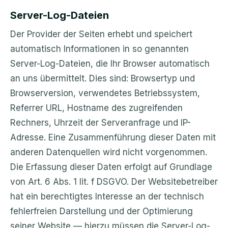
Server-Log-Dateien
Der Provider der Seiten erhebt und speichert
automatisch Informationen in so genannten
Server-Log-Dateien, die Ihr Browser automatisch
an uns übermittelt. Dies sind: Browsertyp und
Browserversion, verwendetes Betriebssystem,
Referrer URL, Hostname des zugreifenden
Rechners, Uhrzeit der Serveranfrage und IP-
Adresse. Eine Zusammenführung dieser Daten mit
anderen Datenquellen wird nicht vorgenommen.
Die Erfassung dieser Daten erfolgt auf Grundlage
von Art. 6 Abs. 1 lit. f DSGVO. Der Websitebetreiber
hat ein berechtigtes Interesse an der technisch
fehlerfreien Darstellung und der Optimierung
seiner Website — hierzu müssen die Server-Log-