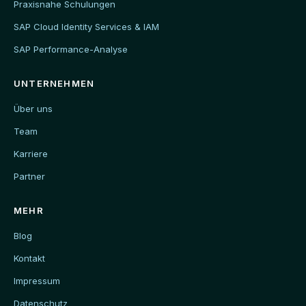
Praxisnahe Schulungen
SAP Cloud Identity Services & IAM
SAP Performance-Analyse
UNTERNEHMEN
Über uns
Team
Karriere
Partner
MEHR
Blog
Kontakt
Impressum
Datenschutz