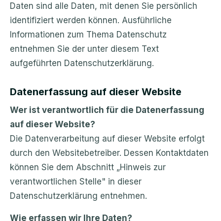
Daten sind alle Daten, mit denen Sie persönlich
identifiziert werden können. Ausführliche
Informationen zum Thema Datenschutz
entnehmen Sie der unter diesem Text
aufgeführten Datenschutzerklärung.
Datenerfassung auf dieser Website
Wer ist verantwortlich für die Datenerfassung
auf dieser Website?
Die Datenverarbeitung auf dieser Website erfolgt
durch den Websitebetreiber. Dessen Kontaktdaten
können Sie dem Abschnitt „Hinweis zur
verantwortlichen Stelle" in dieser
Datenschutzerklärung entnehmen.
Wie erfassen wir Ihre Daten?