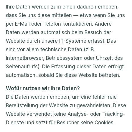
Ihre Daten werden zum einen dadurch erhoben,
dass Sie uns diese mitteilen — etwa wenn Sie uns
per E-Mail oder Telefon kontaktieren. Andere
Daten werden automatisch beim Besuch der
Website durch unsere IT-Systeme erfasst. Das
sind vor allem technische Daten (z. B.
Internetbrowser, Betriebssystem oder Uhrzeit des
Seitenaufrufs). Die Erfassung dieser Daten erfolgt
automatisch, sobald Sie diese Website betreten.
Wofür nutzen wir Ihre Daten?
Die Daten werden erhoben, um eine fehlerfreie
Bereitstellung der Website zu gewährleisten. Diese
Website verwendet keine Analyse- oder Tracking-
Dienste und setzt für Besucher keine Cookies.