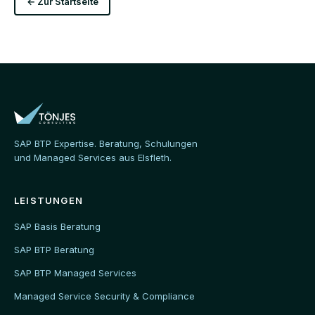
← Zur Startseite
SAP BTP Expertise. Beratung, Schulungen
und Managed Services aus Elsfleth.
LEISTUNGEN
SAP Basis Beratung
SAP BTP Beratung
SAP BTP Managed Services
Managed Service Security & Compliance