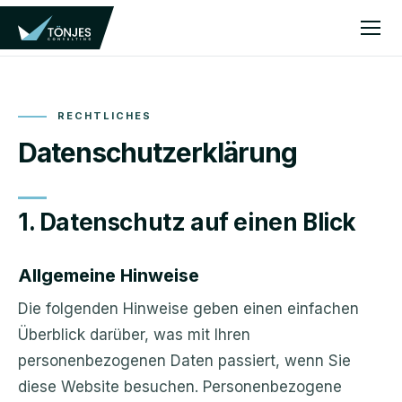
RECHTLICHES
Datenschutzerklärung
1. Datenschutz auf einen Blick
Allgemeine Hinweise
Die folgenden Hinweise geben einen einfachen
Überblick darüber, was mit Ihren
personenbezogenen Daten passiert, wenn Sie
diese Website besuchen. Personenbezogene