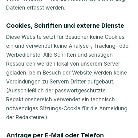
Dateien erfasst werden.
Cookies, Schriften und externe Dienste
Diese Website setzt für Besucher keine Cookies
ein und verwendet keine Analyse-, Tracking- oder
Werbedienste. Alle Schriften und sonstigen
Ressourcen werden lokal von unserem Server
geladen; beim Besuch der Website werden keine
Verbindungen zu Servern Dritter aufgebaut.
(Ausschließlich der passwortgeschützte
Redaktionsbereich verwendet ein technisch
notwendiges Sitzungs-Cookie für die Anmeldung
der Redakteure.)
Anfrage per E-Mail oder Telefon