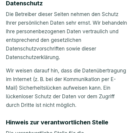
Datenschutz
Die Betreiber dieser Seiten nehmen den Schutz
Ihrer persönlichen Daten sehr ernst. Wir behandeln
Ihre personenbezogenen Daten vertraulich und
entsprechend den gesetzlichen
Datenschutzvorschriften sowie dieser
Datenschutzerklärung.
Wir weisen darauf hin, dass die Datenübertragung
im Internet (z. B. bei der Kommunikation per E-
Mail) Sicherheitslücken aufweisen kann. Ein
lückenloser Schutz der Daten vor dem Zugriff
durch Dritte ist nicht möglich.
Hinweis zur verantwortlichen Stelle