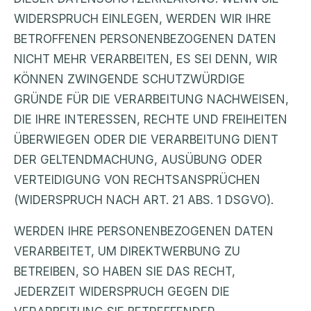
WIDERSPRUCH EINLEGEN, WERDEN WIR IHRE
BETROFFENEN PERSONENBEZOGENEN DATEN
NICHT MEHR VERARBEITEN, ES SEI DENN, WIR
KÖNNEN ZWINGENDE SCHUTZWÜRDIGE
GRÜNDE FÜR DIE VERARBEITUNG NACHWEISEN,
DIE IHRE INTERESSEN, RECHTE UND FREIHEITEN
ÜBERWIEGEN ODER DIE VERARBEITUNG DIENT
DER GELTENDMACHUNG, AUSÜBUNG ODER
VERTEIDIGUNG VON RECHTSANSPRÜCHEN
(WIDERSPRUCH NACH ART. 21 ABS. 1 DSGVO).
WERDEN IHRE PERSONENBEZOGENEN DATEN
VERARBEITET, UM DIREKTWERBUNG ZU
BETREIBEN, SO HABEN SIE DAS RECHT,
JEDERZEIT WIDERSPRUCH GEGEN DIE