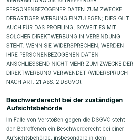
VERARBEITUNG SIE BETREFFENDER
PERSONENBEZOGENER DATEN ZUM ZWECKE
DERARTIGER WERBUNG EINZULEGEN; DIES GILT
AUCH FÜR DAS PROFILING, SOWEIT ES MIT
SOLCHER DIREKTWERBUNG IN VERBINDUNG
STEHT. WENN SIE WIDERSPRECHEN, WERDEN
IHRE PERSONENBEZOGENEN DATEN
ANSCHLIESSEND NICHT MEHR ZUM ZWECKE DER
DIREKTWERBUNG VERWENDET (WIDERSPRUCH
NACH ART. 21 ABS. 2 DSGVO).
Beschwerderecht bei der zuständigen
Aufsichtsbehörde
Im Falle von Verstößen gegen die DSGVO steht
den Betroffenen ein Beschwerderecht bei einer
Aufsichtsbehörde, insbesondere in dem