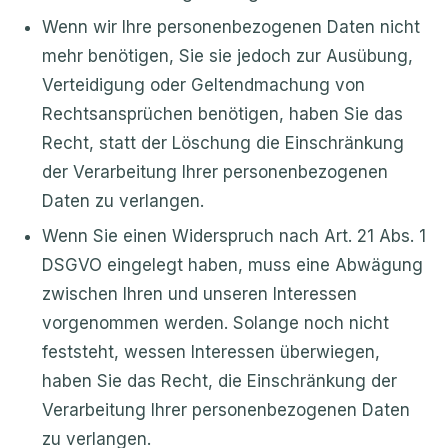
Wenn wir Ihre personenbezogenen Daten nicht
mehr benötigen, Sie sie jedoch zur Ausübung,
Verteidigung oder Geltendmachung von
Rechtsansprüchen benötigen, haben Sie das
Recht, statt der Löschung die Einschränkung
der Verarbeitung Ihrer personenbezogenen
Daten zu verlangen.
Wenn Sie einen Widerspruch nach Art. 21 Abs. 1
DSGVO eingelegt haben, muss eine Abwägung
zwischen Ihren und unseren Interessen
vorgenommen werden. Solange noch nicht
feststeht, wessen Interessen überwiegen,
haben Sie das Recht, die Einschränkung der
Verarbeitung Ihrer personenbezogenen Daten
zu verlangen.