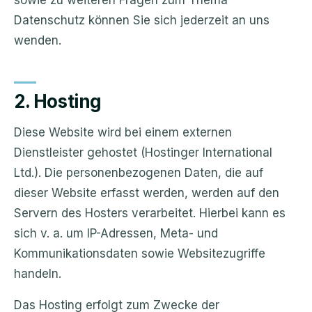
sowie zu weiteren Fragen zum Thema
Datenschutz können Sie sich jederzeit an uns
wenden.
2. Hosting
Diese Website wird bei einem externen
Dienstleister gehostet (Hostinger International
Ltd.). Die personenbezogenen Daten, die auf
dieser Website erfasst werden, werden auf den
Servern des Hosters verarbeitet. Hierbei kann es
sich v. a. um IP-Adressen, Meta- und
Kommunikationsdaten sowie Websitezugriffe
handeln.
Das Hosting erfolgt zum Zwecke der