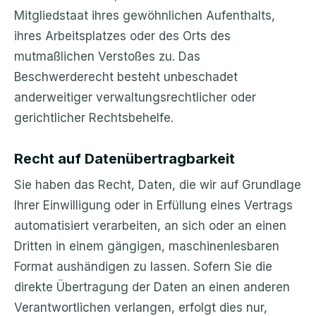
Mitgliedstaat ihres gewöhnlichen Aufenthalts,
ihres Arbeitsplatzes oder des Orts des
mutmaßlichen Verstoßes zu. Das
Beschwerderecht besteht unbeschadet
anderweitiger verwaltungsrechtlicher oder
gerichtlicher Rechtsbehelfe.
Recht auf Datenübertragbarkeit
Sie haben das Recht, Daten, die wir auf Grundlage
Ihrer Einwilligung oder in Erfüllung eines Vertrags
automatisiert verarbeiten, an sich oder an einen
Dritten in einem gängigen, maschinenlesbaren
Format aushändigen zu lassen. Sofern Sie die
direkte Übertragung der Daten an einen anderen
Verantwortlichen verlangen, erfolgt dies nur,