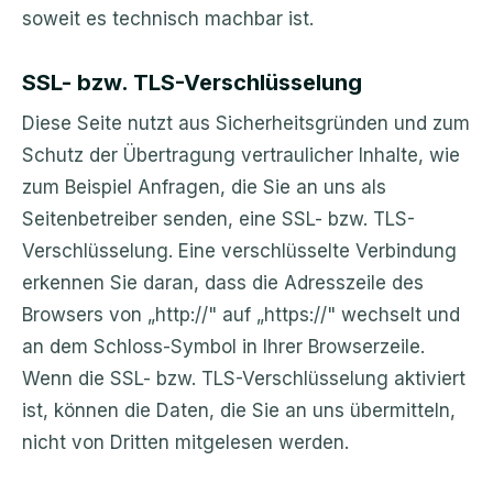
soweit es technisch machbar ist.
SSL- bzw. TLS-Verschlüsselung
Diese Seite nutzt aus Sicherheitsgründen und zum
Schutz der Übertragung vertraulicher Inhalte, wie
zum Beispiel Anfragen, die Sie an uns als
Seitenbetreiber senden, eine SSL- bzw. TLS-
Verschlüsselung. Eine verschlüsselte Verbindung
erkennen Sie daran, dass die Adresszeile des
Browsers von „http://" auf „https://" wechselt und
an dem Schloss-Symbol in Ihrer Browserzeile.
Wenn die SSL- bzw. TLS-Verschlüsselung aktiviert
ist, können die Daten, die Sie an uns übermitteln,
nicht von Dritten mitgelesen werden.