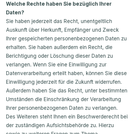
Welche Rechte haben Sie bezüglich Ihrer
Daten?
Sie haben jederzeit das Recht, unentgeltlich
Auskunft über Herkunft, Empfänger und Zweck
Ihrer gespeicherten personenbezogenen Daten zu
erhalten. Sie haben außerdem ein Recht, die
Berichtigung oder Löschung dieser Daten zu
verlangen. Wenn Sie eine Einwilligung zur
Datenverarbeitung erteilt haben, können Sie diese
Einwilligung jederzeit für die Zukunft widerrufen.
Außerdem haben Sie das Recht, unter bestimmten
Umständen die Einschränkung der Verarbeitung
Ihrer personenbezogenen Daten zu verlangen.
Des Weiteren steht Ihnen ein Beschwerderecht bei
der zuständigen Aufsichtsbehörde zu. Hierzu