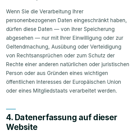
Wenn Sie die Verarbeitung Ihrer
personenbezogenen Daten eingeschränkt haben,
dürfen diese Daten — von ihrer Speicherung
abgesehen — nur mit Ihrer Einwilligung oder zur
Geltendmachung, Ausübung oder Verteidigung
von Rechtsansprüchen oder zum Schutz der
Rechte einer anderen natürlichen oder juristischen
Person oder aus Gründen eines wichtigen
öffentlichen Interesses der Europäischen Union
oder eines Mitgliedstaats verarbeitet werden.
4. Datenerfassung auf dieser
Website