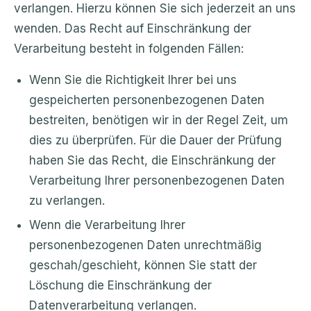
verlangen. Hierzu können Sie sich jederzeit an uns
wenden. Das Recht auf Einschränkung der
Verarbeitung besteht in folgenden Fällen:
Wenn Sie die Richtigkeit Ihrer bei uns
gespeicherten personenbezogenen Daten
bestreiten, benötigen wir in der Regel Zeit, um
dies zu überprüfen. Für die Dauer der Prüfung
haben Sie das Recht, die Einschränkung der
Verarbeitung Ihrer personenbezogenen Daten
zu verlangen.
Wenn die Verarbeitung Ihrer
personenbezogenen Daten unrechtmäßig
geschah/geschieht, können Sie statt der
Löschung die Einschränkung der
Datenverarbeitung verlangen.