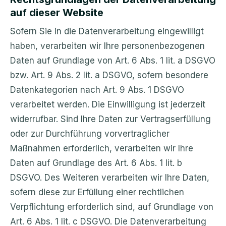
auf dieser Website
Sofern Sie in die Datenverarbeitung eingewilligt
haben, verarbeiten wir Ihre personenbezogenen
Daten auf Grundlage von Art. 6 Abs. 1 lit. a DSGVO
bzw. Art. 9 Abs. 2 lit. a DSGVO, sofern besondere
Datenkategorien nach Art. 9 Abs. 1 DSGVO
verarbeitet werden. Die Einwilligung ist jederzeit
widerrufbar. Sind Ihre Daten zur Vertragserfüllung
oder zur Durchführung vorvertraglicher
Maßnahmen erforderlich, verarbeiten wir Ihre
Daten auf Grundlage des Art. 6 Abs. 1 lit. b
DSGVO. Des Weiteren verarbeiten wir Ihre Daten,
sofern diese zur Erfüllung einer rechtlichen
Verpflichtung erforderlich sind, auf Grundlage von
Art. 6 Abs. 1 lit. c DSGVO. Die Datenverarbeitung