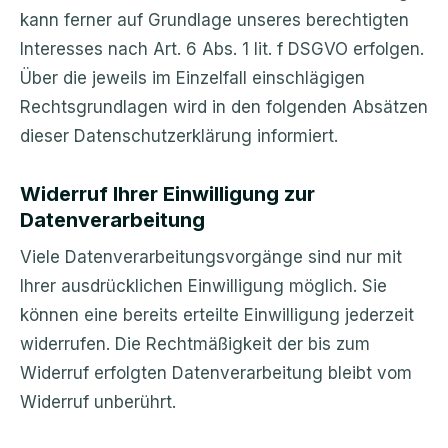
kann ferner auf Grundlage unseres berechtigten
Interesses nach Art. 6 Abs. 1 lit. f DSGVO erfolgen.
Über die jeweils im Einzelfall einschlägigen
Rechtsgrundlagen wird in den folgenden Absätzen
dieser Datenschutzerklärung informiert.
Widerruf Ihrer Einwilligung zur
Datenverarbeitung
Viele Datenverarbeitungsvorgänge sind nur mit
Ihrer ausdrücklichen Einwilligung möglich. Sie
können eine bereits erteilte Einwilligung jederzeit
widerrufen. Die Rechtmäßigkeit der bis zum
Widerruf erfolgten Datenverarbeitung bleibt vom
Widerruf unberührt.