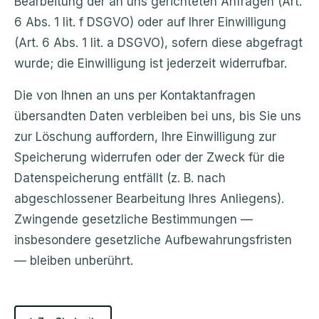
Bearbeitung der an uns gerichteten Anfragen (Art.
6 Abs. 1 lit. f DSGVO) oder auf Ihrer Einwilligung
(Art. 6 Abs. 1 lit. a DSGVO), sofern diese abgefragt
wurde; die Einwilligung ist jederzeit widerrufbar.
Die von Ihnen an uns per Kontaktanfragen
übersandten Daten verbleiben bei uns, bis Sie uns
zur Löschung auffordern, Ihre Einwilligung zur
Speicherung widerrufen oder der Zweck für die
Datenspeicherung entfällt (z. B. nach
abgeschlossener Bearbeitung Ihres Anliegens).
Zwingende gesetzliche Bestimmungen —
insbesondere gesetzliche Aufbewahrungsfristen
— bleiben unberührt.