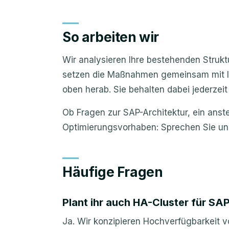
So arbeiten wir
Wir analysieren Ihre bestehenden Strukt
setzen die Maßnahmen gemeinsam mit 
oben herab. Sie behalten dabei jederzei
Ob Fragen zur SAP-Architektur, ein anst
Optimierungsvorhaben: Sprechen Sie un
Häufige Fragen
Plant ihr auch HA-Cluster für S
Ja. Wir konzipieren Hochverfügbarkeit 