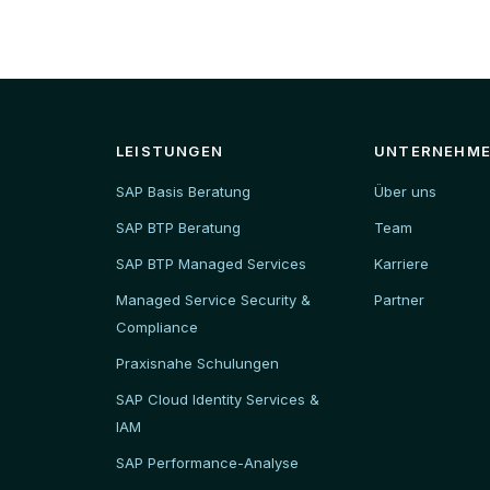
LEISTUNGEN
UNTERNEHM
SAP Basis Beratung
Über uns
SAP BTP Beratung
Team
SAP BTP Managed Services
Karriere
Managed Service Security &
Partner
Compliance
Praxisnahe Schulungen
SAP Cloud Identity Services &
IAM
SAP Performance-Analyse