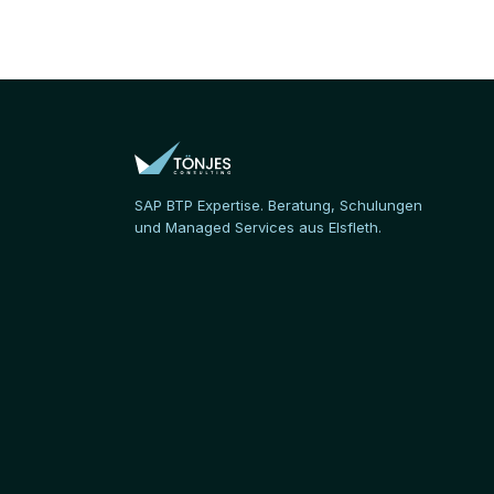
SAP BTP Expertise. Beratung, Schulungen
und Managed Services aus Elsfleth.