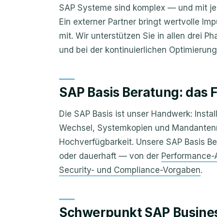
SAP Systeme sind komplex — und mit je
Ein externer Partner bringt wertvolle I
mit. Wir unterstützen Sie in allen drei P
und bei der kontinuierlichen Optimierung
SAP Basis Beratung: das 
Die SAP Basis ist unser Handwerk: Instal
Wechsel, Systemkopien und Mandanten
Hochverfügbarkeit. Unsere SAP Basis Ber
oder dauerhaft — von der
Performance-
Security- und Compliance-Vorgaben
.
Schwerpunkt SAP Busines