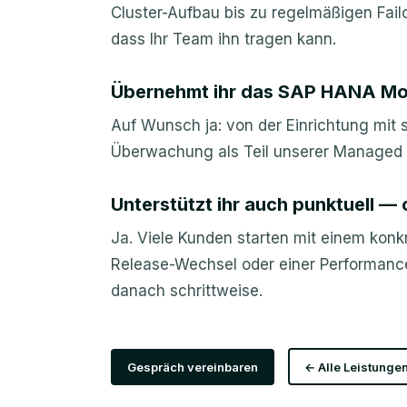
Cluster-Aufbau bis zu regelmäßigen Fai
dass Ihr Team ihn tragen kann.
Übernehmt ihr das SAP HANA Mon
Auf Wunsch ja: von der Einrichtung mit 
Überwachung als Teil unserer Managed 
Unterstützt ihr auch punktuell —
Ja. Viele Kunden starten mit einem kon
Release-Wechsel oder einer Performanc
danach schrittweise.
Gespräch vereinbaren
← Alle Leistunge