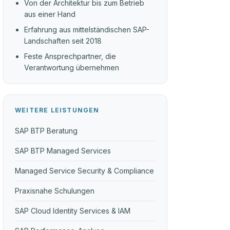
Von der Architektur bis zum Betrieb
aus einer Hand
Erfahrung aus mittelständischen SAP-
Landschaften seit 2018
Feste Ansprechpartner, die
Verantwortung übernehmen
WEITERE LEISTUNGEN
SAP BTP Beratung
SAP BTP Managed Services
Managed Service Security & Compliance
Praxisnahe Schulungen
SAP Cloud Identity Services & IAM