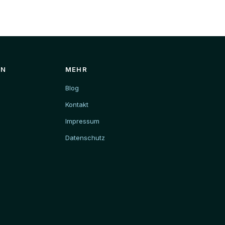
EN
MEHR
Blog
Kontakt
Impressum
Datenschutz