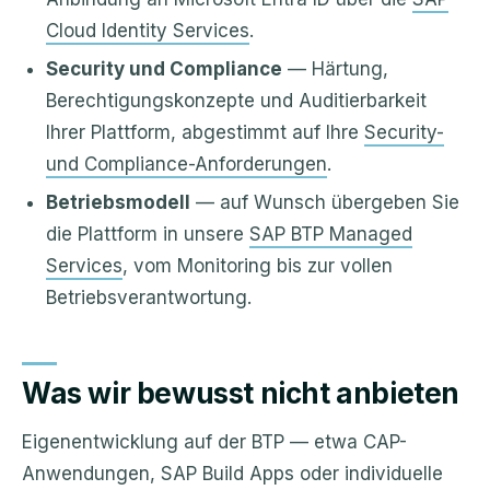
Cloud Identity Services
.
Security und Compliance
— Härtung,
Berechtigungskonzepte und Auditierbarkeit
Ihrer Plattform, abgestimmt auf Ihre
Security-
und Compliance-Anforderungen
.
Betriebsmodell
— auf Wunsch übergeben Sie
die Plattform in unsere
SAP BTP Managed
Services
, vom Monitoring bis zur vollen
Betriebsverantwortung.
Was wir bewusst nicht anbieten
Eigenentwicklung auf der BTP — etwa CAP-
Anwendungen, SAP Build Apps oder individuelle