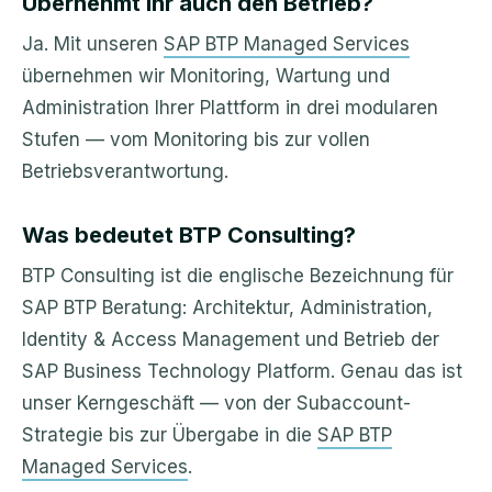
Übernehmt ihr auch den Betrieb?
Ja. Mit unseren
SAP BTP Managed Services
übernehmen wir Monitoring, Wartung und
Administration Ihrer Plattform in drei modularen
Stufen — vom Monitoring bis zur vollen
Betriebsverantwortung.
Was bedeutet BTP Consulting?
BTP Consulting ist die englische Bezeichnung für
SAP BTP Beratung: Architektur, Administration,
Identity & Access Management und Betrieb der
SAP Business Technology Platform. Genau das ist
unser Kerngeschäft — von der Subaccount-
Strategie bis zur Übergabe in die
SAP BTP
Managed Services
.