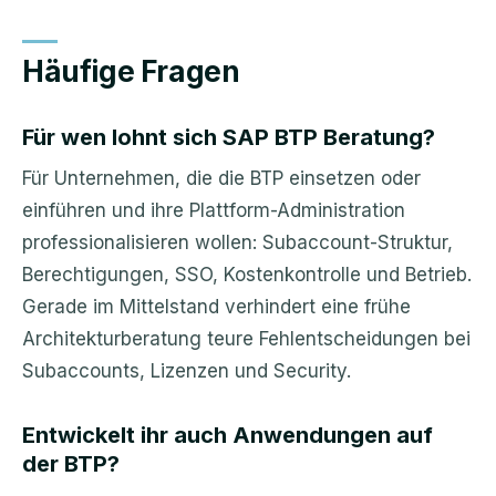
Häufige Fragen
Für wen lohnt sich SAP BTP Beratung?
Für Unternehmen, die die BTP einsetzen oder
einführen und ihre Plattform-Administration
professionalisieren wollen: Subaccount-Struktur,
Berechtigungen, SSO, Kostenkontrolle und Betrieb.
Gerade im Mittelstand verhindert eine frühe
Architekturberatung teure Fehlentscheidungen bei
Subaccounts, Lizenzen und Security.
Entwickelt ihr auch Anwendungen auf
der BTP?