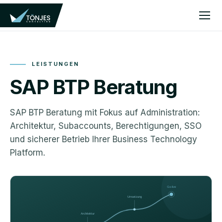
LEISTUNGEN
SAP BTP Beratung
SAP BTP Beratung mit Fokus auf Administration:
Architektur, Subaccounts, Berechtigungen, SSO
und sicherer Betrieb Ihrer Business Technology
Platform.