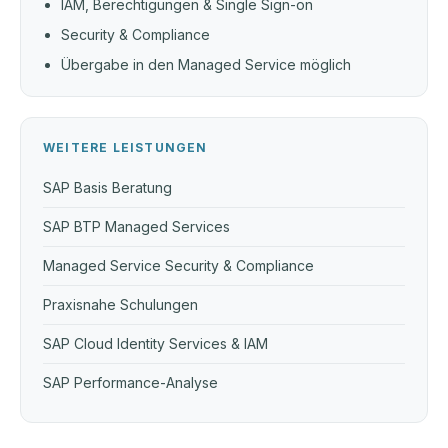
IAM, Berechtigungen & Single Sign-on
Security & Compliance
Übergabe in den Managed Service möglich
WEITERE LEISTUNGEN
SAP Basis Beratung
SAP BTP Managed Services
Managed Service Security & Compliance
Praxisnahe Schulungen
SAP Cloud Identity Services & IAM
SAP Performance-Analyse