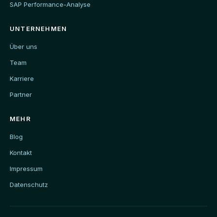
SAP Performance-Analyse
UNTERNEHMEN
Über uns
Team
Karriere
Partner
MEHR
Blog
Kontakt
Impressum
Datenschutz