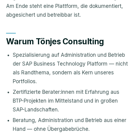
Am Ende steht eine Plattform, die dokumentiert,
abgesichert und betreibbar ist.
Warum Tönjes Consulting
Spezialisierung auf Administration und Betrieb
der SAP Business Technology Platform — nicht
als Randthema, sondern als Kern unseres
Portfolios.
Zertifizierte Berater:innen mit Erfahrung aus
BTP-Projekten im Mittelstand und in großen
SAP-Landschaften.
Beratung, Administration und Betrieb aus einer
Hand — ohne Übergabebrüche.