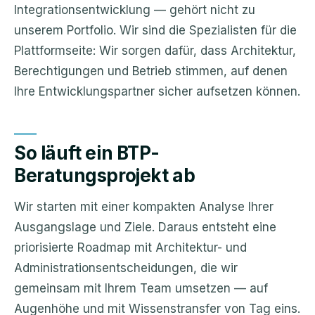
Integrationsentwicklung — gehört nicht zu
unserem Portfolio. Wir sind die Spezialisten für die
Plattformseite: Wir sorgen dafür, dass Architektur,
Berechtigungen und Betrieb stimmen, auf denen
Ihre Entwicklungspartner sicher aufsetzen können.
So läuft ein BTP-
Beratungsprojekt ab
Wir starten mit einer kompakten Analyse Ihrer
Ausgangslage und Ziele. Daraus entsteht eine
priorisierte Roadmap mit Architektur- und
Administrationsentscheidungen, die wir
gemeinsam mit Ihrem Team umsetzen — auf
Augenhöhe und mit Wissenstransfer von Tag eins.