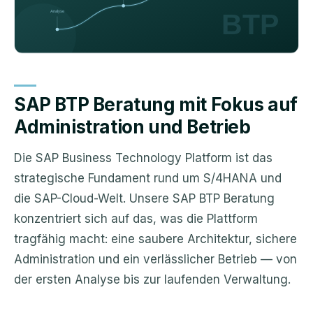
SAP BTP Beratung mit Fokus auf
Administration und Betrieb
Die SAP Business Technology Platform ist das
strategische Fundament rund um S/4HANA und
die SAP-Cloud-Welt. Unsere SAP BTP Beratung
konzentriert sich auf das, was die Plattform
tragfähig macht: eine saubere Architektur, sichere
Administration und ein verlässlicher Betrieb — von
der ersten Analyse bis zur laufenden Verwaltung.