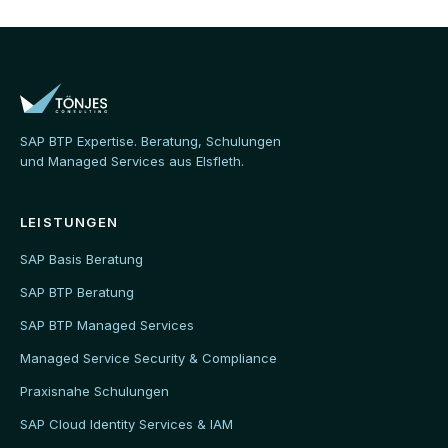
SAP BTP Expertise. Beratung, Schulungen
und Managed Services aus Elsfleth.
LEISTUNGEN
SAP Basis Beratung
SAP BTP Beratung
SAP BTP Managed Services
Managed Service Security & Compliance
Praxisnahe Schulungen
SAP Cloud Identity Services & IAM