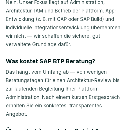
Nein. Unser Fokus liegt auf Administration,
Architektur, IAM und Betrieb der Plattform. App-
Entwicklung (z. B. mit CAP oder SAP Build) und
individuelle Integrationsentwicklung übernehmen
wir nicht — wir schaffen die sichere, gut
verwaltete Grundlage dafür.
Was kostet SAP BTP Beratung?
Das hängt vom Umfang ab — von wenigen
Beratungstagen für einen Architektur-Review bis
zur laufenden Begleitung Ihrer Plattform-
Administration. Nach einem kurzen Erstgespräch
erhalten Sie ein konkretes, transparentes
Angebot.