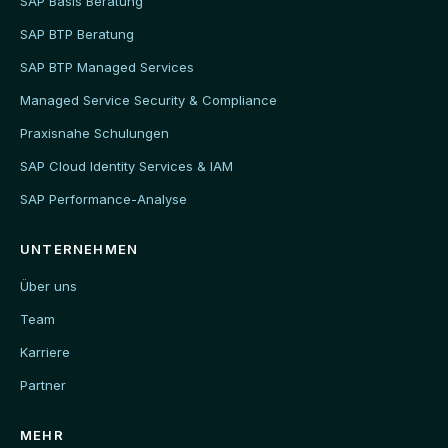
SAP Basis Beratung
SAP BTP Beratung
SAP BTP Managed Services
Managed Service Security & Compliance
Praxisnahe Schulungen
SAP Cloud Identity Services & IAM
SAP Performance-Analyse
UNTERNEHMEN
Über uns
Team
Karriere
Partner
MEHR