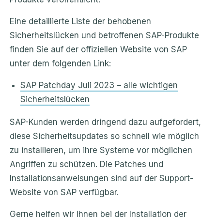
Eine detaillierte Liste der behobenen
Sicherheitslücken und betroffenen SAP-Produkte
finden Sie auf der offiziellen Website von SAP
unter dem folgenden Link:
SAP Patchday Juli 2023 – alle wichtigen
Sicherheitslücken
SAP-Kunden werden dringend dazu aufgefordert,
diese Sicherheitsupdates so schnell wie möglich
zu installieren, um ihre Systeme vor möglichen
Angriffen zu schützen. Die Patches und
Installationsanweisungen sind auf der Support-
Website von SAP verfügbar.
Gerne helfen wir Ihnen bei der Installation der