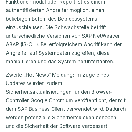
Funktionenmodul oder Report ist es einem
authentifizierten Angreifer möglich, einen
beliebigen Befehl des Betriebssystems
einzuschleusen. Die Schwachstelle betrifft
unterschiedliche Versionen von SAP NetWeaver
ABAP (IS-OIL). Bei erfolgreichem Angriff kann der
Angreifer auf Systemdaten zugreifen, diese
manipulieren und das System herunterfahren.
Zweite „Hot News“ Meldung: Im Zuge eines
Updates wurden zudem
Sicherheitsaktualisierungen für den Browser-
Controller Google Chromium veröffentlicht, der mit
dem SAP Business Client verwendet wird. Dadurch
werden potenzielle Sicherheitslücken behoben
und die Sicherheit der Software verbessert.