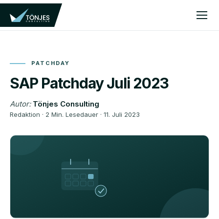
PATCHDAY
SAP Patchday Juli 2023
Autor:
Tönjes Consulting
Redaktion · 2 Min. Lesedauer · 11. Juli 2023