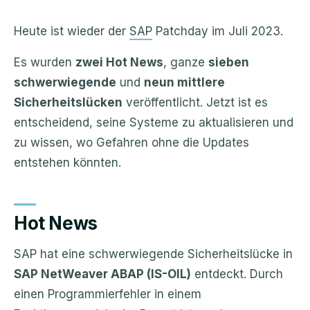
Heute ist wieder der
SAP
Patchday im Juli 2023.
Es wurden
zwei Hot News
, ganze
sieben
schwerwiegende
und
neun mittlere
Sicherheitslücken
veröffentlicht. Jetzt ist es
entscheidend, seine Systeme zu aktualisieren und
zu wissen, wo Gefahren ohne die Updates
entstehen könnten.
Hot News
SAP hat eine schwerwiegende Sicherheitslücke in
SAP NetWeaver ABAP (IS-OIL)
entdeckt. Durch
einen Programmierfehler in einem