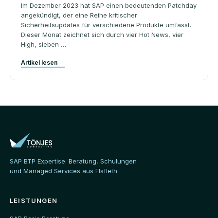
Im Dezember 2023 hat SAP einen bedeutenden Patchday
angekündigt, der eine Reihe kritischer
Sicherheitsupdates für verschiedene Produkte umfasst.
Dieser Monat zeichnet sich durch vier Hot News, vier
High, sieben …
Artikel lesen
SAP BTP Expertise. Beratung, Schulungen
und Managed Services aus Elsfleth.
LEISTUNGEN