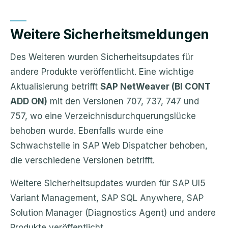
Weitere Sicherheitsmeldungen
Des Weiteren wurden Sicherheitsupdates für
andere Produkte veröffentlicht. Eine wichtige
Aktualisierung betrifft
SAP NetWeaver (BI CONT
ADD ON)
mit den Versionen 707, 737, 747 und
757, wo eine Verzeichnisdurchquerungslücke
behoben wurde. Ebenfalls wurde eine
Schwachstelle in SAP Web Dispatcher behoben,
die verschiedene Versionen betrifft.
Weitere Sicherheitsupdates wurden für SAP UI5
Variant Management, SAP SQL Anywhere, SAP
Solution Manager (Diagnostics Agent) und andere
Produkte veröffentlicht.