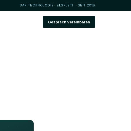
SAP TECHNOLOGIE · ELSFLETH · SEIT 2018
Gespräch vereinbaren