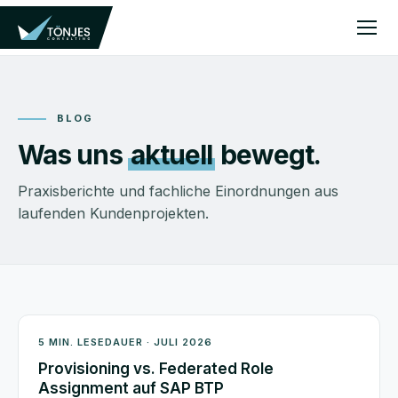
BLOG
Was uns
aktuell
bewegt.
Praxisberichte und fachliche Einordnungen aus
laufenden Kundenprojekten.
Architektur
5 MIN. LESEDAUER · JULI 2026
Provisioning vs. Federated Role
Assignment auf SAP BTP