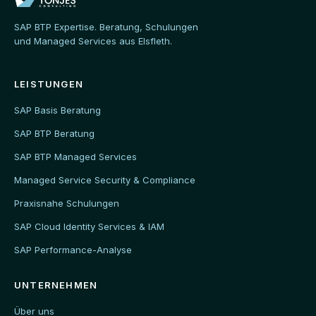
SAP BTP Expertise. Beratung, Schulungen
und Managed Services aus Elsfleth.
LEISTUNGEN
SAP Basis Beratung
SAP BTP Beratung
SAP BTP Managed Services
Managed Service Security & Compliance
Praxisnahe Schulungen
SAP Cloud Identity Services & IAM
SAP Performance-Analyse
UNTERNEHMEN
Über uns