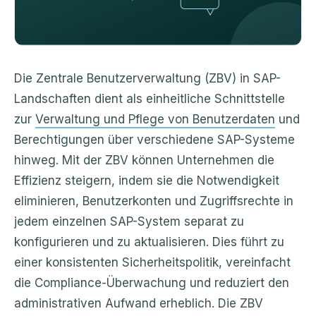
Die Zentrale Benutzerverwaltung (ZBV) in SAP-
Landschaften dient als einheitliche Schnittstelle
zur
Verwaltung und Pflege von Benutzerdaten
und
Berechtigungen über verschiedene SAP-Systeme
hinweg. Mit der ZBV können Unternehmen die
Effizienz steigern, indem sie die Notwendigkeit
eliminieren, Benutzerkonten und Zugriffsrechte in
jedem einzelnen SAP-System separat zu
konfigurieren und zu aktualisieren. Dies führt zu
einer konsistenten Sicherheitspolitik, vereinfacht
die Compliance-Überwachung und reduziert den
administrativen Aufwand erheblich. Die ZBV