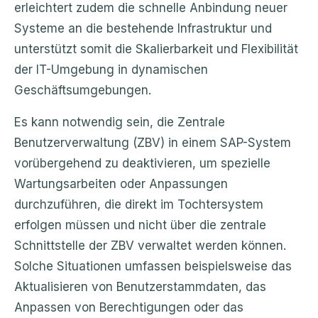
erleichtert zudem die schnelle Anbindung neuer
Systeme an die bestehende Infrastruktur und
unterstützt somit die Skalierbarkeit und Flexibilität
der IT-Umgebung in dynamischen
Geschäftsumgebungen.
Es kann notwendig sein, die Zentrale
Benutzerverwaltung (ZBV) in einem SAP-System
vorübergehend zu deaktivieren, um spezielle
Wartungsarbeiten oder Anpassungen
durchzuführen, die direkt im Tochtersystem
erfolgen müssen und nicht über die zentrale
Schnittstelle der ZBV verwaltet werden können.
Solche Situationen umfassen beispielsweise das
Aktualisieren von Benutzerstammdaten, das
Anpassen von Berechtigungen oder das