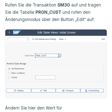
Rufen Sie die Transaktion
SM30
auf und tragen
Sie die Tabelle
PRGN_CUST
und rufen den
Änderungsmodus über den Button „Edit“ auf:
Ändern Sie hier den Wert für