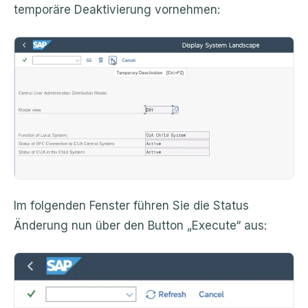
temporäre Deaktivierung vornehmen:
Im folgenden Fenster führen Sie die Status
Änderung nun über den Button „Execute“ aus: