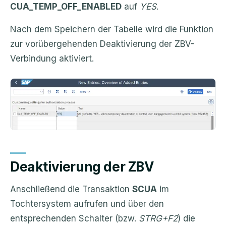
CUA_TEMP_OFF_ENABLED
auf
YES
.
Nach dem Speichern der Tabelle wird die Funktion
zur vorübergehenden Deaktivierung der ZBV-
Verbindung aktiviert.
Deaktivierung der ZBV
Anschließend die Transaktion
SCUA
im
Tochtersystem aufrufen und über den
entsprechenden Schalter (bzw.
STRG+F2
) die