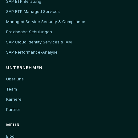
SAP BTP Beratung
SAP BTP Managed Services
Managed Service Security & Compliance
Praxisnahe Schulungen
SAP Cloud Identity Services & IAM
SAP Performance-Analyse
UNTERNEHMEN
Über uns
Team
Karriere
Partner
MEHR
Blog