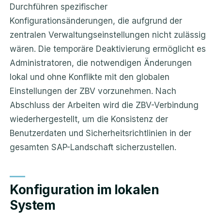
Durchführen spezifischer
Konfigurationsänderungen, die aufgrund der
zentralen Verwaltungseinstellungen nicht zulässig
wären. Die temporäre Deaktivierung ermöglicht es
Administratoren, die notwendigen Änderungen
lokal und ohne Konflikte mit den globalen
Einstellungen der ZBV vorzunehmen. Nach
Abschluss der Arbeiten wird die ZBV-Verbindung
wiederhergestellt, um die Konsistenz der
Benutzerdaten und Sicherheitsrichtlinien in der
gesamten SAP-Landschaft sicherzustellen.
Konfiguration im lokalen
System