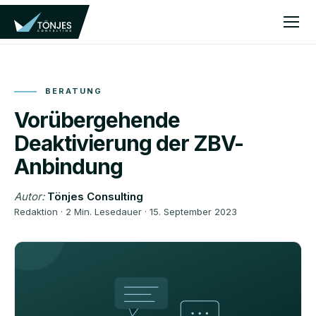
BERATUNG
Vorübergehende
Deaktivierung der ZBV-
Anbindung
Autor:
Tönjes Consulting
Redaktion · 2 Min. Lesedauer · 15. September 2023