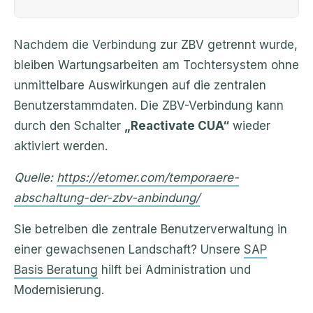
Nachdem die Verbindung zur ZBV getrennt wurde,
bleiben Wartungsarbeiten am Tochtersystem ohne
unmittelbare Auswirkungen auf die zentralen
Benutzerstammdaten. Die ZBV-Verbindung kann
durch den Schalter
„Reactivate CUA“
wieder
aktiviert werden.
Quelle:
https://etomer.com/temporaere-
abschaltung-der-zbv-anbindung/
Sie betreiben die zentrale Benutzerverwaltung in
einer gewachsenen Landschaft? Unsere
SAP
Basis Beratung
hilft bei Administration und
Modernisierung.